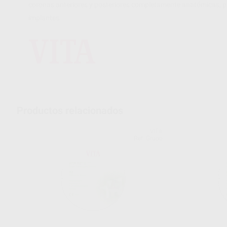
coronas anteriores y posteriores completamente anatómicas, pu
implantes.
Productos relacionados
VITA
Ref. Grupo