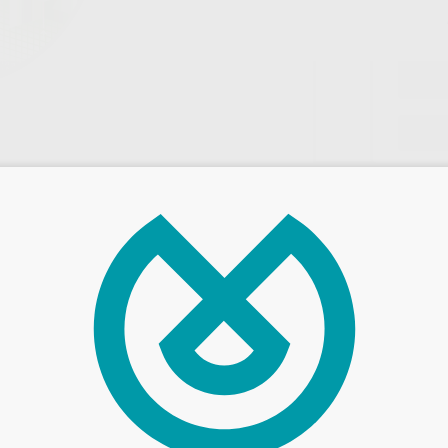
Entrega en 24h