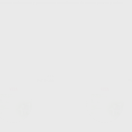
entes anteriores y posteriores anatómicos de varias piezas y sobre
VITA
Ref. Grupo
Re