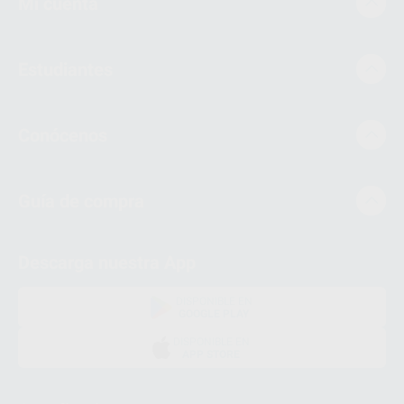
Mi cuenta
Estudiantes
Conócenos
Guía de compra
Descarga nuestra App
DISPONIBLE EN
GOOGLE PLAY
DISPONIBLE EN
APP STORE