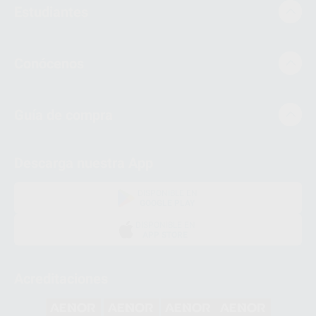
Estudiantes
Conócenos
Guía de compra
Descarga nuestra App
DISPONIBLE EN
GOOGLE PLAY
DISPONIBLE EN
APP STORE
Acreditaciones