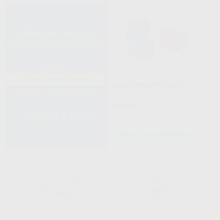
CAJA PARA PROTESIS
MESTRA
|
Ref. Grupo
95
,38
€
SELECCIONAR REFERENCIA