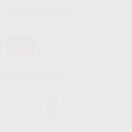
Características del producto
Proclinic informa:
Recambios de fácil intercambio del pincel.
Productos relacionados