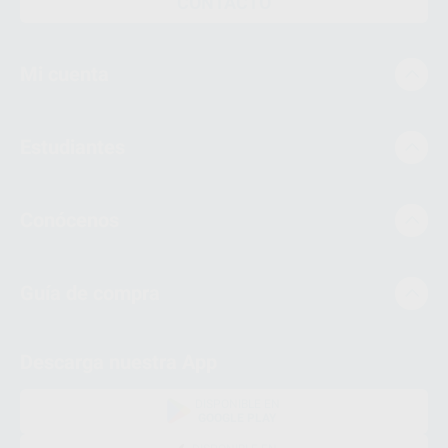
CONTACTO
Mi cuenta
Estudiantes
Conócenos
Guía de compra
Descarga nuestra App
DISPONIBLE EN
GOOGLE PLAY