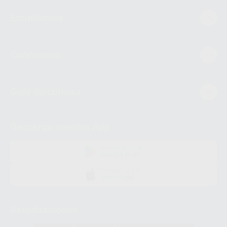
Estudiantes
Conócenos
Guía de compra
Descarga nuestra App
DISPONIBLE EN
GOOGLE PLAY
DISPONIBLE EN
APP STORE
Acreditaciones