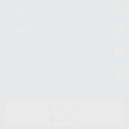
Mi cuenta
Estudiantes
Conócenos
Guía de compra
Descarga nuestra App
DISPONIBLE EN
GOOGLE PLAY
DISPONIBLE EN
APP STORE