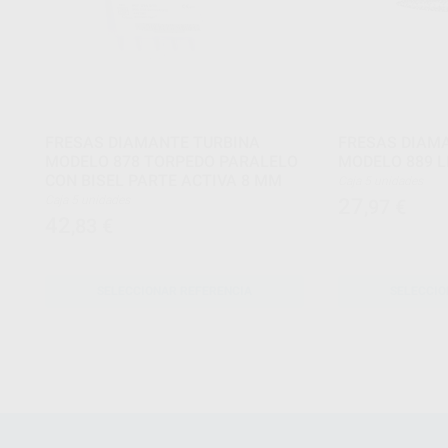
FRESAS DIAMANTE TURBINA
FRESAS DIAM
MODELO 878 TORPEDO PARALELO
MODELO 889 
CON BISEL PARTE ACTIVA 8 MM
Caja 5 unidades
Caja 5 unidades
27
,97
€
42
,83
€
SELECCIONAR REFERENCIA
SELECCIO