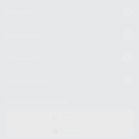
Mi cuenta
Estudiantes
Conócenos
Guía de compra
Descarga nuestra App
DISPONIBLE EN
GOOGLE PLAY
DISPONIBLE EN
APP STORE