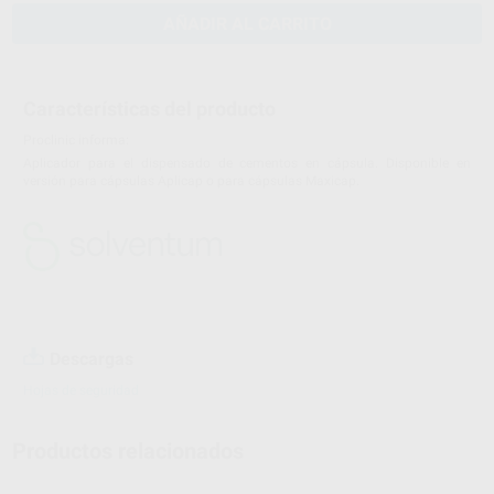
AÑADIR AL CARRITO
Características del producto
Proclinic informa:
Aplicador para el dispensado de cementos en cápsula. Disponible en
versión para cápsulas Aplicap o para cápsulas Maxicap.
Descargas
Hojas de seguridad
Productos relacionados