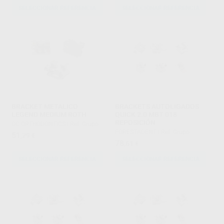
SELECCIONAR REFERENCIA
SELECCIONAR REFERENCIA
BRACKET METALICO
BRACKETS AUTOLIGADOS
LEGEND MEDIUM ROTH
QUICK 2.0 MBT 018
REPOSICIÓN
GC ORTHODONTICS
|
Ref. Grupo
FORESTADENT
|
Ref. Grupo
51
,29
€
78
,61
€
SELECCIONAR REFERENCIA
SELECCIONAR REFERENCIA