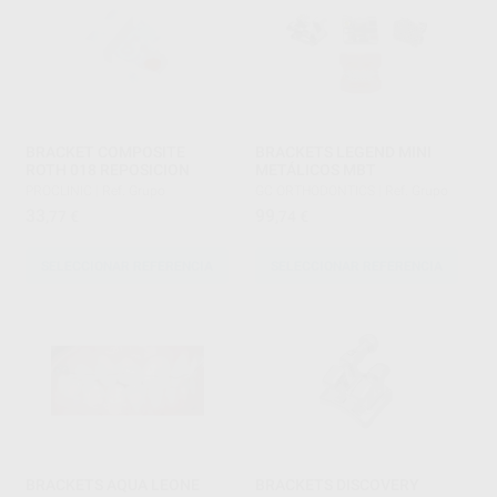
BRACKET COMPOSITE
BRACKETS LEGEND MINI
ROTH 018 REPOSICION
METÁLICOS MBT
PROCLINIC
|
Ref. Grupo
GC ORTHODONTICS
|
Ref. Grupo
33
99
,77
€
,74
€
SELECCIONAR REFERENCIA
SELECCIONAR REFERENCIA
BRACKETS AQUA LEONE
BRACKETS DISCOVERY