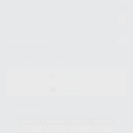
Conócenos
Guía de compra
Descarga nuestra App
DISPONIBLE EN
GOOGLE PLAY
DISPONIBLE EN
APP STORE
Acreditaciones