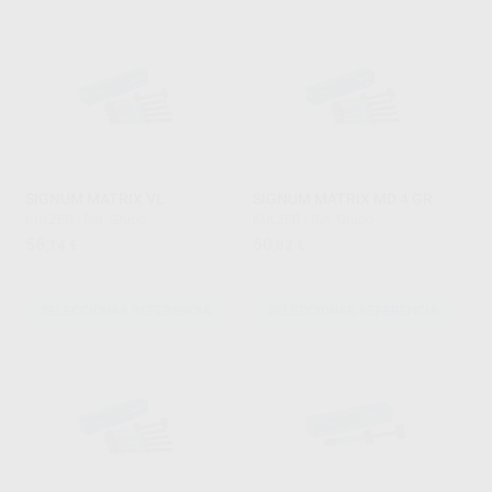
SIGNUM MATRIX VL
SIGNUM MATRIX MD 4 GR.
KULZER
|
Ref. Grupo
KULZER
|
Ref. Grupo
56
50
,14
€
,82
€
SELECCIONAR REFERENCIA
SELECCIONAR REFERENCIA