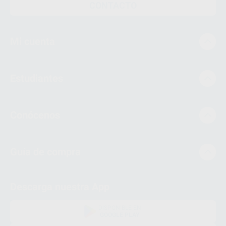
CONTACTO
Mi cuenta
Estudiantes
Conócenos
Guía de compra
Descarga nuestra App
DISPONIBLE EN
GOOGLE PLAY