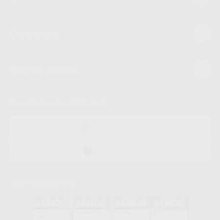
Conócenos
Guía de compra
Descarga nuestra App
DISPONIBLE EN
GOOGLE PLAY
DISPONIBLE EN
APP STORE
Acreditaciones