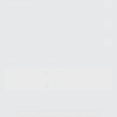
Estudiantes
Conócenos
Guía de compra
Descarga nuestra App
DISPONIBLE EN
GOOGLE PLAY
DISPONIBLE EN
APP STORE
Acreditaciones