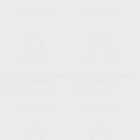
SOLICITAR OFERTA
SOLICITAR OFERTA
GENERADOR DE RAYOS X RX
GENERADOR DE RAYOS X RX
PROX BASE BRAZO DE
PROX BASE BRAZO DE
518MM
645MM
PLANMECA
|
Ref. Z56275
PLANMECA
|
Ref. Z56277
SOLICITAR OFERTA
SOLICITAR OFERTA