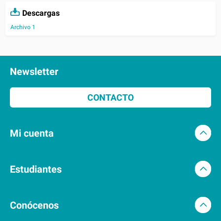
Descargas
Archivo 1
Newsletter
CONTACTO
Mi cuenta
Estudiantes
Conócenos