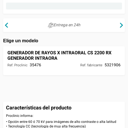
Entrega en 24h
Elige un modelo
GENERADOR DE RAYOS X INTRAORAL CS 2200 RX
GENERADOR INTRAORA
35476
5321906
Ref. Proclinic
Ref. fabricante
Características del producto
Proclinic informa:
• Opción entre 60 ó 70 kV para imágenes de alto contraste o alta latitud
• Tecnología CC (tecnología de muy alta frecuencia)