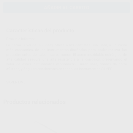
AÑADIR AL CARRITO
Características del producto
Proclinic informa:
La gama Silver de Hu-Friedy ofrece a los dentistas una línea, a un coste
más económico, de los instrumentos diseñados para poder realizar los
procedimientos dentales más comunes. El acero inoxidable quirúrgico de
alta calidad asegura una alta resistencia a la corrosión, preservando el
valor de estos instrumentos económicos. Durabilidad, bordes de corte
afilados, y ángulos consistentes en todos los instrumentos SILVER.
SILVER LINE
Productos relacionados