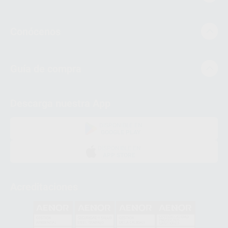
Conócenos
Guía de compra
Descarga nuestra App
DISPONIBLE EN
GOOGLE PLAY
DISPONIBLE EN
APP STORE
Acreditaciones