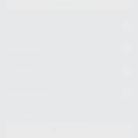
CONTACTO
Mi cuenta
Estudiantes
Conócenos
Guía de compra
Descarga nuestra App
DISPONIBLE EN
GOOGLE PLAY