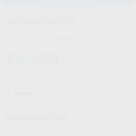
Características del producto
Proclinic informa:
OT Bridge Seeger Rosas con mango (Retención Suave) 6uds
Descargas
Información adicional
Productos relacionados