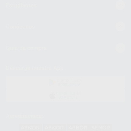
Estudiantes
Conócenos
Guía de compra
Descarga nuestra App
DISPONIBLE EN
GOOGLE PLAY
DISPONIBLE EN
APP STORE
Acreditaciones