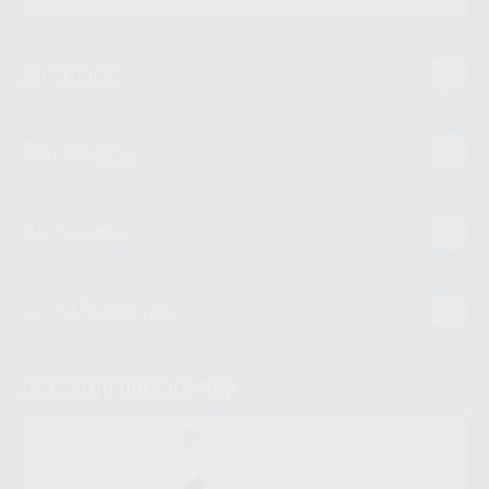
Mi cuenta
Estudiantes
Conócenos
Guía de compra
Descarga nuestra App
DISPONIBLE EN
GOOGLE PLAY
DISPONIBLE EN