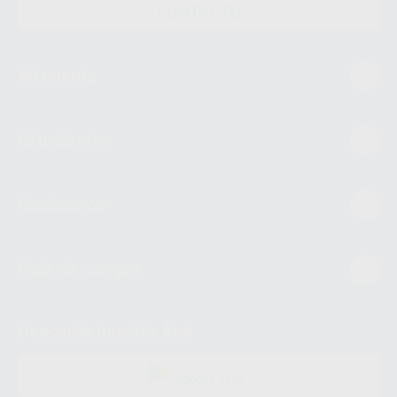
CONTACTO
Mi cuenta
Estudiantes
Conócenos
Guía de compra
Descarga nuestra App
DISPONIBLE EN
GOOGLE PLAY