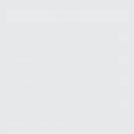
CONTACTO
Mi cuenta
Estudiantes
Conócenos
Guía de compra
Descarga nuestra App