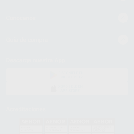
Conócenos
Guía de compra
Descarga nuestra App
DISPONIBLE EN
GOOGLE PLAY
DISPONIBLE EN
APP STORE
Acreditaciones