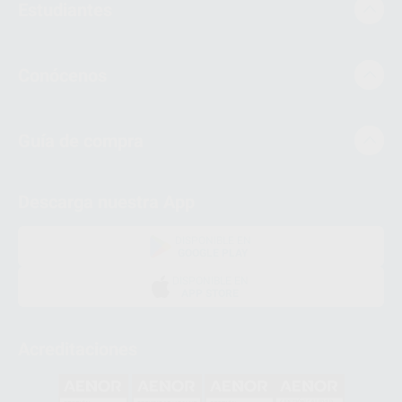
Estudiantes
Conócenos
Guía de compra
Descarga nuestra App
DISPONIBLE EN
GOOGLE PLAY
DISPONIBLE EN
APP STORE
Acreditaciones