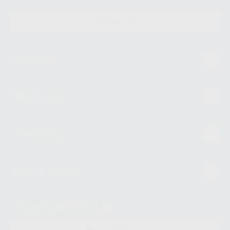
CONTACTO
Mi cuenta
Estudiantes
Conócenos
Guía de compra
Descarga nuestra App
DISPONIBLE EN