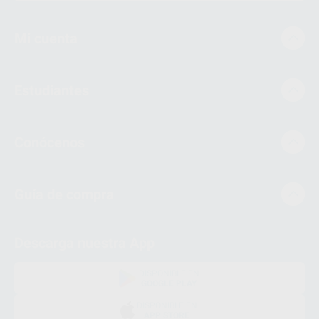
Mi cuenta
Estudiantes
Conócenos
Guía de compra
Descarga nuestra App
DISPONIBLE EN
GOOGLE PLAY
DISPONIBLE EN
APP STORE