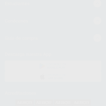
Estudiantes
Conócenos
Guía de compra
Descarga nuestra App
DISPONIBLE EN
GOOGLE PLAY
DISPONIBLE EN
APP STORE
Acreditaciones