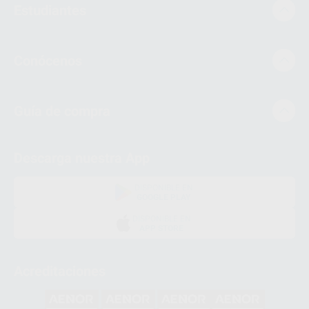
Estudiantes
Conócenos
Guía de compra
Descarga nuestra App
DISPONIBLE EN
GOOGLE PLAY
DISPONIBLE EN
APP STORE
Acreditaciones