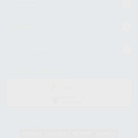
Estudiantes
Conócenos
Guía de compra
Descarga nuestra App
DISPONIBLE EN
GOOGLE PLAY
DISPONIBLE EN
APP STORE
Acreditaciones