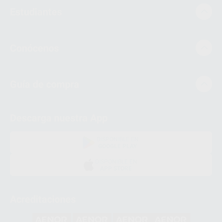
Estudiantes
Conócenos
Guía de compra
Descarga nuestra App
DISPONIBLE EN
GOOGLE PLAY
DISPONIBLE EN
APP STORE
Acreditaciones