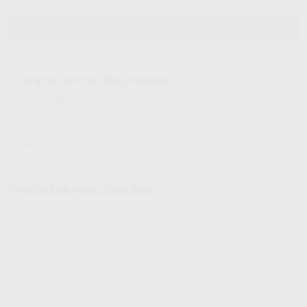
AÑADIR AL CARRITO
Características del producto
Proclinic informa:
Con mayor resolución.
DÜRR
Productos relacionados