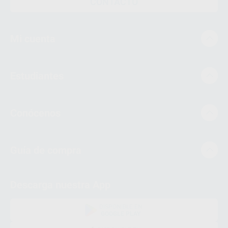
CONTACTO
Mi cuenta
Estudiantes
Conócenos
Guía de compra
Descarga nuestra App
DISPONIBLE EN
GOOGLE PLAY