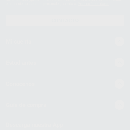
el tratamiento de datos personales, acceda a:
Protección de datos
CONTACTO
Mi cuenta
Estudiantes
Conócenos
Guía de compra
Descarga nuestra App