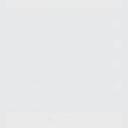
CONTACTO
Mi cuenta
Estudiantes
Conócenos
Guía de compra
Descarga nuestra App
DISPONIBLE EN
GOOGLE PLAY