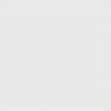
CONTACTO
Mi cuenta
Estudiantes
Conócenos
Guía de compra
Descarga nuestra App
DISPONIBLE EN