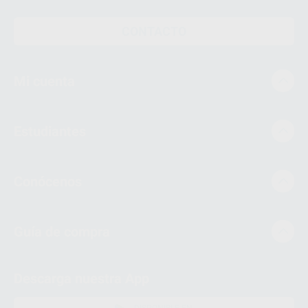
CONTACTO
Mi cuenta
Estudiantes
Conócenos
Guía de compra
Descarga nuestra App
DISPONIBLE EN