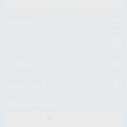
CONTACTO
Mi cuenta
Estudiantes
Conócenos
Guía de compra
Descarga nuestra App
DISPONIBLE EN
GOOGLE PLAY