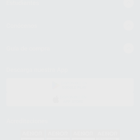
Estudiantes
Conócenos
Guía de compra
Descarga nuestra App
DISPONIBLE EN
GOOGLE PLAY
DISPONIBLE EN
APP STORE
Acreditaciones