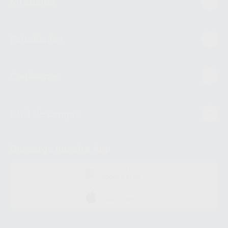
Mi cuenta
Estudiantes
Conócenos
Guía de compra
Descarga nuestra App
DISPONIBLE EN
GOOGLE PLAY
DISPONIBLE EN
APP STORE