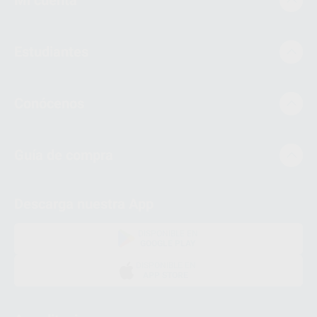
Mi cuenta
Estudiantes
Conócenos
Guía de compra
Descarga nuestra App
DISPONIBLE EN
GOOGLE PLAY
DISPONIBLE EN
APP STORE