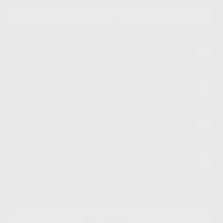
CONTACTO
Mi cuenta
Estudiantes
Conócenos
Guía de compra
Descarga nuestra App
DISPONIBLE EN