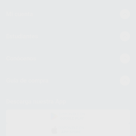
Mi cuenta
Estudiantes
Conócenos
Guía de compra
Descarga nuestra App
DISPONIBLE EN
GOOGLE PLAY
DISPONIBLE EN
APP STORE