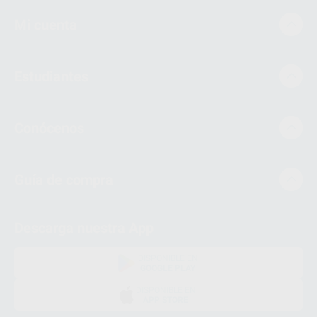
Mi cuenta
Estudiantes
Conócenos
Guía de compra
Descarga nuestra App
DISPONIBLE EN
GOOGLE PLAY
DISPONIBLE EN
APP STORE