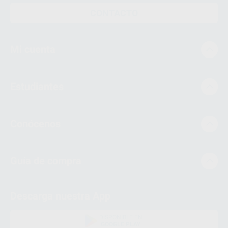
CONTACTO
Mi cuenta
Estudiantes
Conócenos
Guía de compra
Descarga nuestra App
DISPONIBLE EN
GOOGLE PLAY