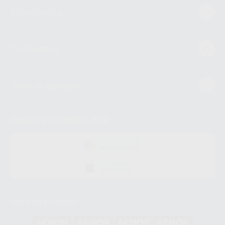
Estudiantes
Conócenos
Guía de compra
Descarga nuestra App
DISPONIBLE EN
GOOGLE PLAY
DISPONIBLE EN
APP STORE
Acreditaciones